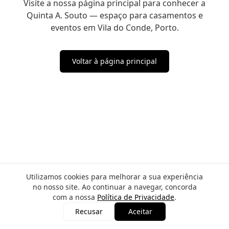
Visite a nossa página principal para conhecer a
Quinta A. Souto — espaço para casamentos e
eventos em Vila do Conde, Porto.
Voltar à página principal
Utilizamos cookies para melhorar a sua experiência
no nosso site. Ao continuar a navegar, concorda
com a nossa
Política de Privacidade
.
Recusar
Aceitar